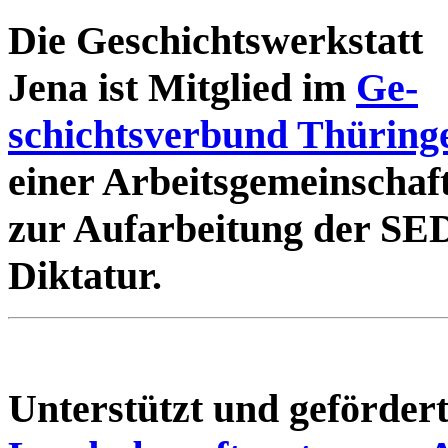
Die Geschichtswerkstatt
Jena ist Mitglied im
Ge-
schichtsverbund Thüring
einer Arbeitsgemeinschaf
zur Aufarbeitung der SE
Diktatur.
Unterstützt und geförde