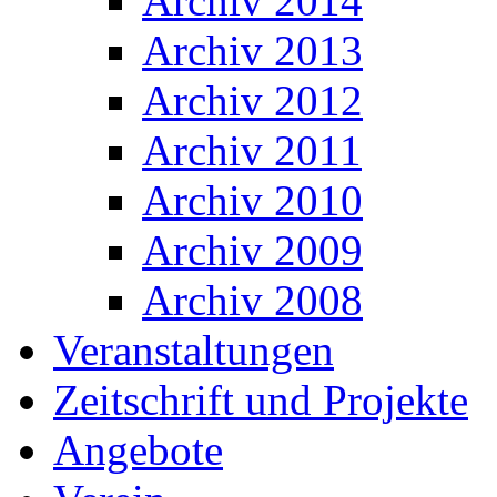
Archiv 2014
Archiv 2013
Archiv 2012
Archiv 2011
Archiv 2010
Archiv 2009
Archiv 2008
Veranstaltungen
Zeitschrift und Projekte
Angebote