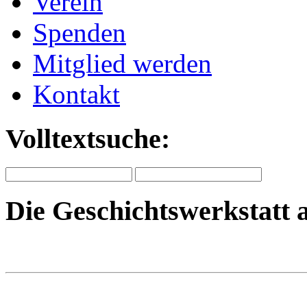
Verein
Spenden
Mitglied werden
Kontakt
Volltextsuche:
Die Geschichtswerkstatt 