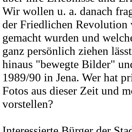
Wir wollen u. a. danach fr
der Friedlichen Revolution
gemacht wurden und welche
ganz persönlich ziehen lässt
hinaus "bewegte Bilder" und
1989/90 in Jena. Wer hat p
Fotos aus dieser Zeit und m
vorstellen?
Interessierte Bürger der Sta