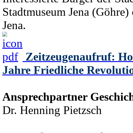
Stadtmuseum Jena (Göhre) o
Jena.
Zeitzeugenaufruf: Ho
Jahre Friedliche Revoluti
Ansprechpartner Geschich
Dr. Henning Pietzsch