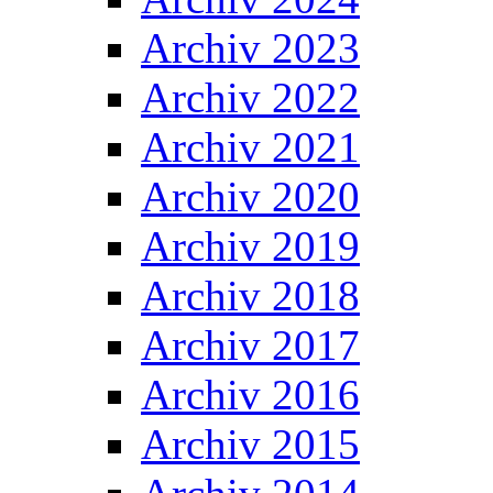
Archiv 2023
Archiv 2022
Archiv 2021
Archiv 2020
Archiv 2019
Archiv 2018
Archiv 2017
Archiv 2016
Archiv 2015