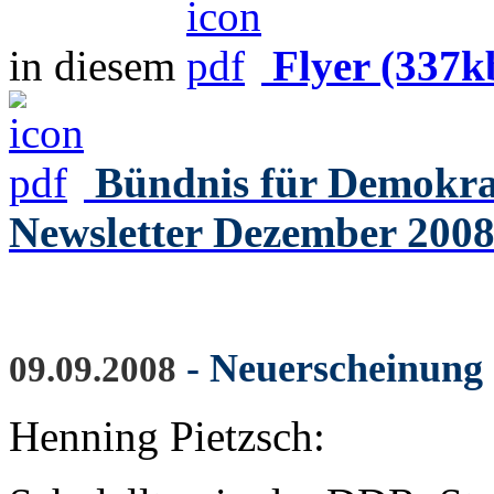
in diesem
Flyer (337k
Bündnis für Demokrat
Newsletter Dezember 2008
- Neuerscheinung
09.09.2008
Henning Pietzsch: