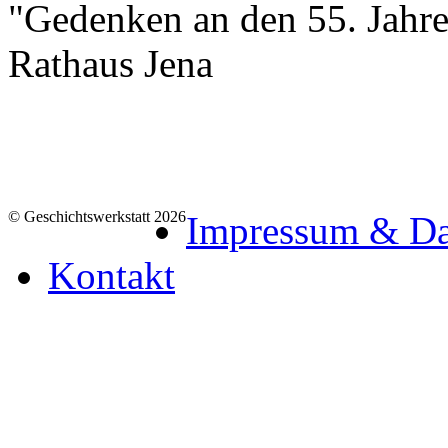
"Gedenken an den 55. Jahre
Rathaus Jena
© Geschichtswerkstatt 2026
Impressum & Da
Kontakt