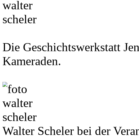
Die Geschichtswerkstatt Je
Kameraden.
Walter Scheler bei der Vera