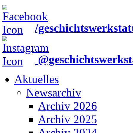
/geschichtswerkstat
@geschichtswerkst
Aktuelles
Newsarchiv
Archiv 2026
Archiv 2025
Archiv 2024