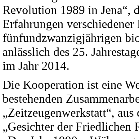
Revolution 1989 in Jena“,
Erfahrungen verschiedener 
fünfundzwanzigjährigen bio
anlässlich des 25. Jahrestag
im Jahr 2014.
Die Kooperation ist eine We
bestehenden Zusammenarbei
„Zeitzeugenwerkstatt“, aus
„Gesichter der Friedlichen