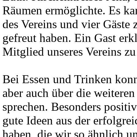
Räumen ermöglichte. Es ka
des Vereins und vier Gäste
gefreut haben. Ein Gast erkl
Mitglied unseres Vereins z
Bei Essen und Trinken konnt
aber auch über die weiteren
sprechen. Besonders positiv
gute Ideen aus der erfolgre
haben, die wir so ähnlich 