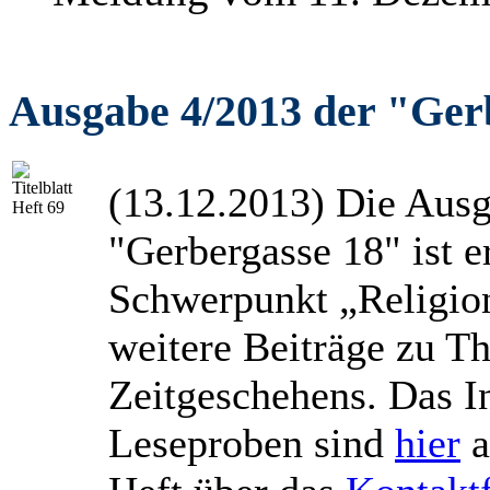
Ausgabe 4/2013 der "Ger
(13.12.2013) Die Ausg
"Gerbergasse 18" ist 
Schwerpunkt „Religion
weitere Beiträge zu T
Zeitgeschehens. Das In
Leseproben sind
hier
a