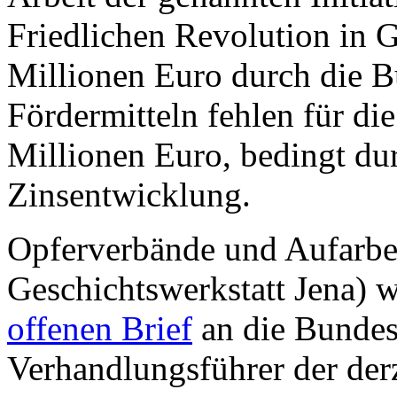
Friedlichen Revolution in G
Millionen Euro durch die B
Fördermitteln fehlen für di
Millionen Euro, bedingt dur
Zinsentwicklung.
Opferverbände und Aufarbeit
Geschichtswerkstatt Jena) 
offenen Brief
an die Bundes
Verhandlungsführer der der