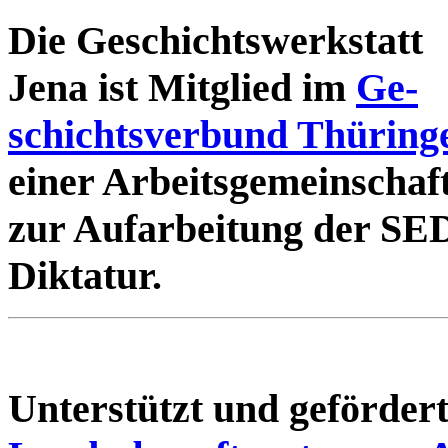
Die Geschichtswerkstatt
Jena ist Mitglied im
Ge-
schichtsverbund Thüring
einer Arbeitsgemeinschaf
zur Aufarbeitung der SE
Diktatur.
Unterstützt und geförde