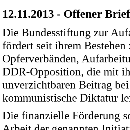
12.11.2013 - Offener Brief
Die Bundesstiftung zur Auf
fördert seit ihrem Bestehen
Opferverbänden, Aufarbeitu
DDR-Opposition, die mit ih
unverzichtbaren Beitrag bei
kommunistische Diktatur lei
Die finanzielle Förderung s
Arbeit der genannten Initiat