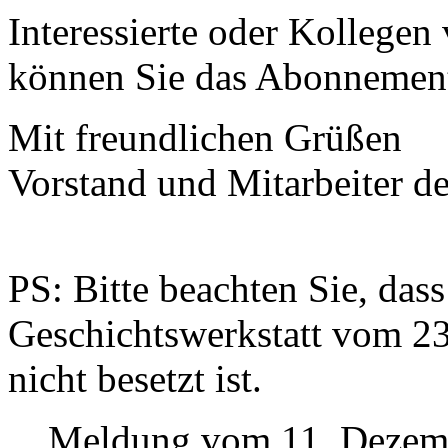
Interessierte oder Kollege
können Sie das Abonnemen
Mit freundlichen Grüßen
Vorstand und Mitarbeiter de
PS: Bitte beachten Sie, das
Geschichtswerkstatt vom 2
nicht besetzt ist.
Meldung vom 11. Dezem