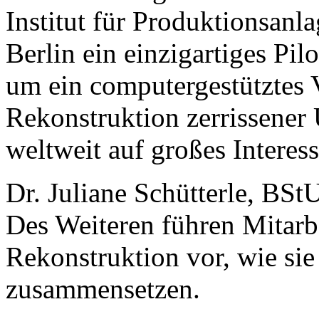
Institut für Produktionsanl
Berlin ein einzigartiges Pil
um ein computergestütztes V
Rekonstruktion zerrissener 
weltweit auf großes Interess
Dr. Juliane Schütterle, BStU
Des Weiteren führen Mitarb
Rekonstruktion vor, wie si
zusammensetzen.