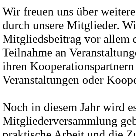
Wir freuen uns über weiter
durch unsere Mitglieder. W
Mitgliedsbeitrag vor allem d
Teilnahme an Veranstaltung
ihren Kooperationspartner
Veranstaltungen oder Koope
Noch in diesem Jahr wird es
Mitgliederversammlung geb
praktische Arbeit und die Z