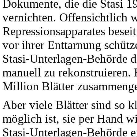
Dokumente, die die Stasi 1
vernichten. Offensichtlich 
Repressionsapparates beseiti
vor ihrer Enttarnung schütze
Stasi-Unterlagen-Behörde d
manuell zu rekonstruieren. 
Million Blätter zusammenge
Aber viele Blätter sind so kl
möglich ist, sie per Hand w
Stasi-Unterlagen-Behörde e