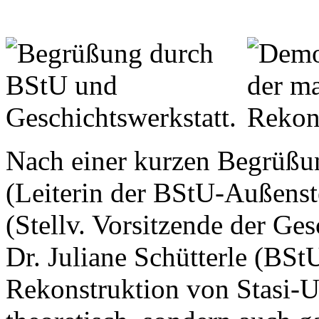
Nach einer kurzen Begrüßun
(Leiterin der BStU-Außenst
(Stellv. Vorsitzende der Ges
Dr. Juliane Schütterle (BSt
Rekonstruktion von Stasi-U