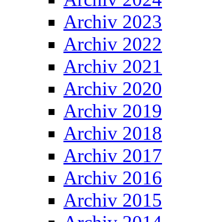
Archiv 2023
Archiv 2022
Archiv 2021
Archiv 2020
Archiv 2019
Archiv 2018
Archiv 2017
Archiv 2016
Archiv 2015