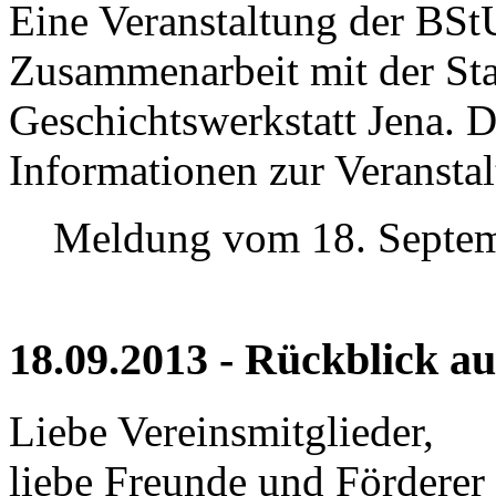
Eine Veranstaltung der
BStU
Zusammenarbeit mit der Sta
Geschichtswerkstatt Jena.
D
Informationen zur Veransta
Meldung vom 18. Septe
18.09.2013 - Rückblick a
Liebe Vereinsmitglieder,
liebe Freunde und Förderer