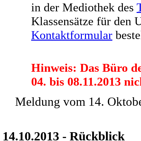
in der Mediothek des
Klassensätze für den U
Kontaktformular
beste
Hinweis: Das Büro de
04. bis 08.11.2013 nic
Meldung vom 14. Oktob
14.10.2013 - Rückblick