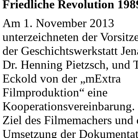
Friedliche Revolution 198
Am 1. November 2013
unterzeichneten der Vorsitz
der Geschichtswerkstatt Jena
Dr. Henning Pietzsch, und 
Eckold von der „mExtra
Filmproduktion“ eine
Kooperationsvereinbarung.
Ziel des Filmemachers und d
Umsetzung der Dokumentati