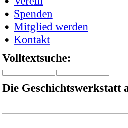
Verein
Spenden
Mitglied werden
Kontakt
Volltextsuche:
Die Geschichtswerkstatt 