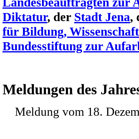
Landesbeauftragten zur 
Diktatur
, der
Stadt Jena
,
für Bildung, Wissenschaf
Bundesstiftung zur Aufar
Meldungen des Jahre
Meldung vom 18. Dezem