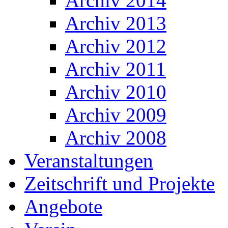
Archiv 2014
Archiv 2013
Archiv 2012
Archiv 2011
Archiv 2010
Archiv 2009
Archiv 2008
Veranstaltungen
Zeitschrift und Projekte
Angebote