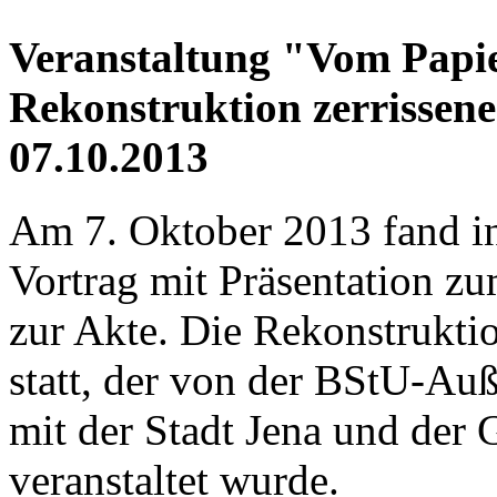
Veranstaltung "Vom Papie
Rekonstruktion zerrissen
07.10.2013
Am 7. Oktober 2013 fand in
Vortrag mit Präsentation 
zur Akte. Die Rekonstruktio
statt, der von der BStU-Au
mit der Stadt Jena und der 
veranstaltet wurde.