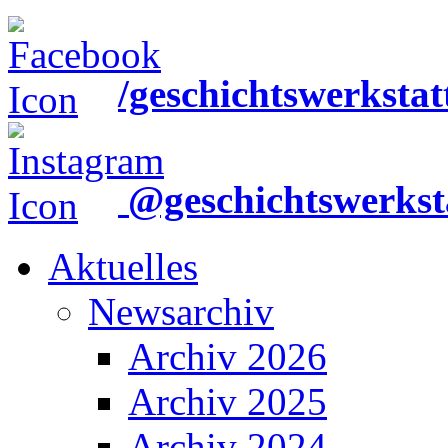
/geschichtswerkstat
@geschichtswerkst
Aktuelles
Newsarchiv
Archiv 2026
Archiv 2025
Archiv 2024