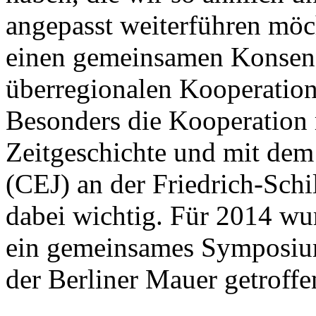
angepasst weiterführen möc
einen gemeinsamen Konsens
überregionalen Kooperation 
Besonders die Kooperation 
Zeitgeschichte und mit de
(CEJ) an der Friedrich-Schil
dabei wichtig. Für 2014 wu
ein gemeinsames Symposium
der Berliner Mauer getroffe