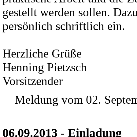
gestellt werden sollen. Dazu
persönlich schriftlich ein.
Herzliche Grüße
Henning Pietzsch
Vorsitzender
Meldung vom 02. Septe
06.09.2013 - Einladung