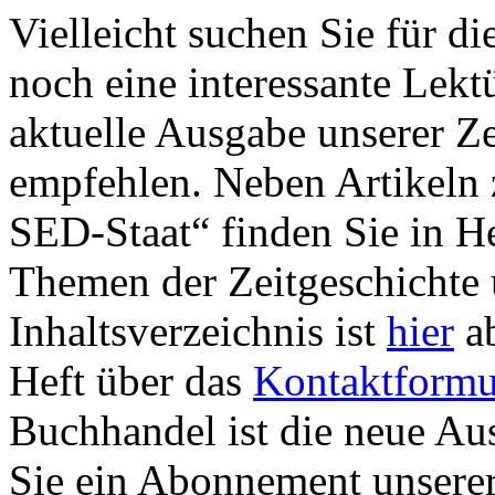
Vielleicht suchen Sie für d
noch eine interessante Lek
aktuelle Ausgabe unserer Ze
empfehlen. Neben Artikeln
SED-Staat“ finden Sie in He
Themen der Zeitgeschichte 
Inhaltsverzeichnis ist
hier
ab
Heft über das
Kontaktformu
Buchhandel ist die neue Ausg
Sie ein Abonnement unserer 