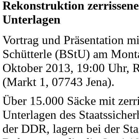
Rekonstruktion zerrissene
Unterlagen
Vortrag und Präsentation mi
Schütterle (BStU) am Monta
Oktober 2013, 19:00 Uhr, R
(Markt 1, 07743 Jena).
Über 15.000 Säcke mit zerr
Unterlagen des Staatssicher
der DDR, lagern bei der St