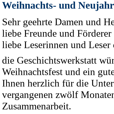
Weihnachts- und Neujah
Sehr geehrte Damen und He
liebe Freunde und Förderer 
liebe Leserinnen und Leser 
die Geschichtswerkstatt wün
Weihnachtsfest und ein gut
Ihnen herzlich für die Unte
vergangenen zwölf Monaten 
Zusammenarbeit.