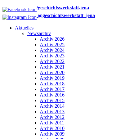
/geschichtswerkstatt.jena
@geschichtswerkstatt_jena
Aktuelles
Newsarchiv
Archiv 2026
Archiv 2025
Archiv 2024
Archiv 2023
Archiv 2022
Archiv 2021
Archiv 2020
Archiv 2019
Archiv 2018
Archiv 2017
Archiv 2016
Archiv 2015
Archiv 2014
Archiv 2013
Archiv 2012
Archiv 2011
Archiv 2010
Archiv 2009