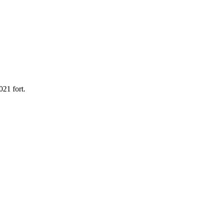
21 fort.