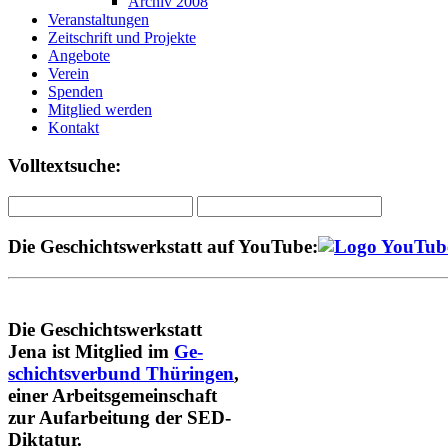
Archiv 2008
Veranstaltungen
Zeitschrift und Projekte
Angebote
Verein
Spenden
Mitglied werden
Kontakt
Volltextsuche:
Die Geschichtswerkstatt auf YouTube:
Die Geschichtswerkstatt
Jena ist Mitglied im
Ge-
schichtsverbund Thüringen
,
einer Arbeitsgemeinschaft
zur Aufarbeitung der SED-
Diktatur.