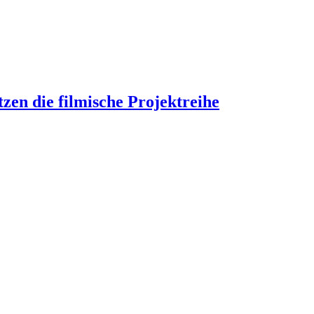
en die filmische Projektreihe