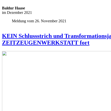
Baldur Haase
im Dezember 2021
Meldung vom 26. November 2021
KEIN Schlussstrich und Transformationsja
ZEITZEUGENWERKSTATT fort