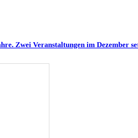
hre. Zwei Veranstaltungen im Dezember setz