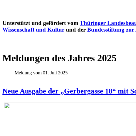
Unterstützt und gefördert vom
Thüringer Landesbeau
Wissenschaft und Kultur
und der
Bundesstiftung zur
Meldungen des Jahres 2025
Meldung vom 01. Juli 2025
Neue Ausgabe der „Gerbergasse 18“ mit