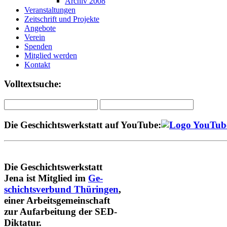
Archiv 2008
Veranstaltungen
Zeitschrift und Projekte
Angebote
Verein
Spenden
Mitglied werden
Kontakt
Volltextsuche:
Die Geschichtswerkstatt auf YouTube:
Die Geschichtswerkstatt
Jena ist Mitglied im
Ge-
schichtsverbund Thüringen
,
einer Arbeitsgemeinschaft
zur Aufarbeitung der SED-
Diktatur.