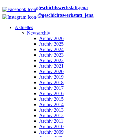
/geschichtswerkstatt.jena
@geschichtswerkstatt_jena
Aktuelles
Newsarchiv
Archiv 2026
Archiv 2025
Archiv 2024
Archiv 2023
Archiv 2022
Archiv 2021
Archiv 2020
Archiv 2019
Archiv 2018
Archiv 2017
Archiv 2016
Archiv 2015
Archiv 2014
Archiv 2013
Archiv 2012
Archiv 2011
Archiv 2010
Archiv 2009