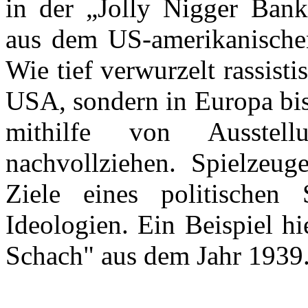
in der „Jolly Nigger Bank
aus dem US-amerikanischen
Wie tief verwurzelt rassist
USA, sondern in Europa bis 
mithilfe von Ausstellu
nachvollziehen. Spielzeuge
Ziele eines politischen
Ideologien. Ein Beispiel hi
Schach" aus dem Jahr 1939