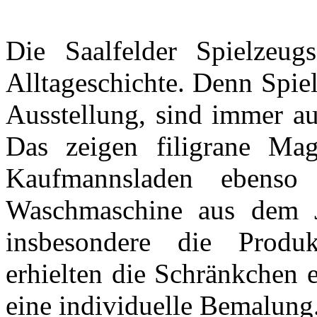
Die Saalfelder Spielzeug
Alltageschichte. Denn Spiel
Ausstellung, sind immer au
Das zeigen filigrane Ma
Kaufmannsladen ebenso
Waschmaschine aus dem J
insbesondere die Produk
erhielten die Schränkchen
eine individuelle Bemalung