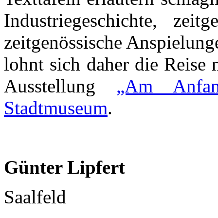
Industriegeschichte, zeit
zeitgenössische Anspielung
lohnt sich daher die Reise
Ausstellung
„Am Anfan
Stadtmuseum
.
Günter Lipfert
Saalfeld