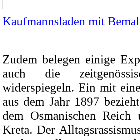
Kaufmannsladen mit Bemalu
Zudem belegen einige Expo
auch die zeitgenössi
widerspiegeln. Ein mit ein
aus dem Jahr 1897 bezieht
dem Osmanischen Reich u
Kreta. Der Alltagsrassismu