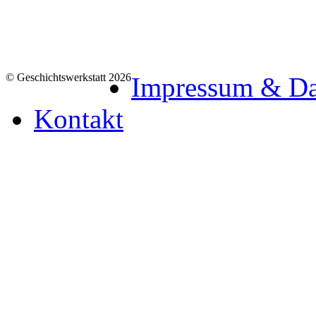
© Geschichtswerkstatt 2026
Impressum & Da
Kontakt