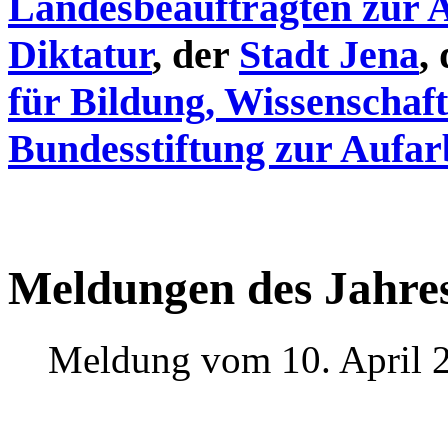
Landesbeauftragten zur 
Diktatur
, der
Stadt Jena
,
für Bildung, Wissenschaf
Bundesstiftung zur Aufar
Meldungen des Jahre
Meldung vom 10. April 